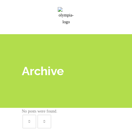
Archive
No posts were found.