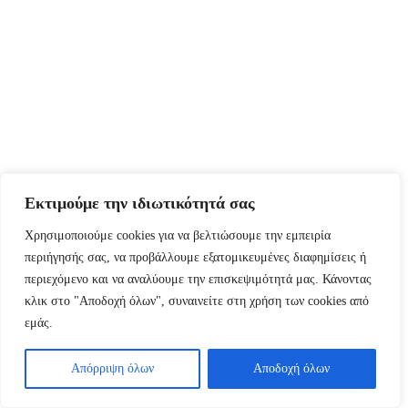
Εκτιμούμε την ιδιωτικότητά σας
Χρησιμοποιούμε cookies για να βελτιώσουμε την εμπειρία
περιήγησής σας, να προβάλλουμε εξατομικευμένες διαφημίσεις ή
περιεχόμενο και να αναλύουμε την επισκεψιμότητά μας. Κάνοντας
κλικ στο "Αποδοχή όλων", συναινείτε στη χρήση των cookies από
εμάς.
Απόρριψη όλων
Αποδοχή όλων