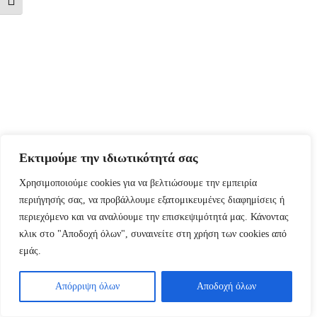
Εναλλαγή Μεγέθους Γραμμάτων
Εκτιμούμε την ιδιωτικότητά σας
Χρησιμοποιούμε cookies για να βελτιώσουμε την εμπειρία
περιήγησής σας, να προβάλλουμε εξατομικευμένες διαφημίσεις ή
περιεχόμενο και να αναλύουμε την επισκεψιμότητά μας. Κάνοντας
κλικ στο "Αποδοχή όλων", συναινείτε στη χρήση των cookies από
εμάς.
Απόρριψη όλων
Αποδοχή όλων