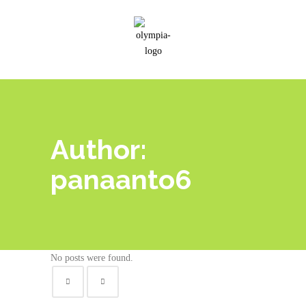
Author:
panaanto6
No posts were found.