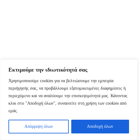
Εκτιμούμε την ιδιωτικότητά σας
Χρησιμοποιούμε cookies για να βελτιώσουμε την εμπειρία
περιήγησής σας, να προβάλλουμε εξατομικευμένες διαφημίσεις ή
περιεχόμενο και να αναλύουμε την επισκεψιμότητά μας. Κάνοντας
κλικ στο "Αποδοχή όλων", συναινείτε στη χρήση των cookies από
εμάς.
Απόρριψη όλων
Αποδοχή όλων